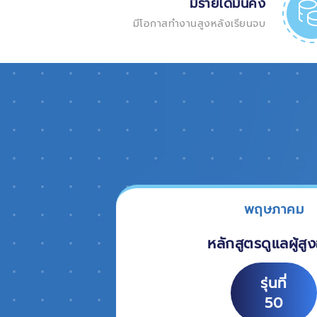
มีรายได้มั่นคง
มีโอกาสทำงานสูงหลังเรียนจบ
พฤษภาคม
หลักสูตรดูแลผู้สูง
รุ่นที่
50