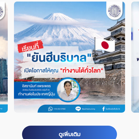
ดูเพิ่มเติม