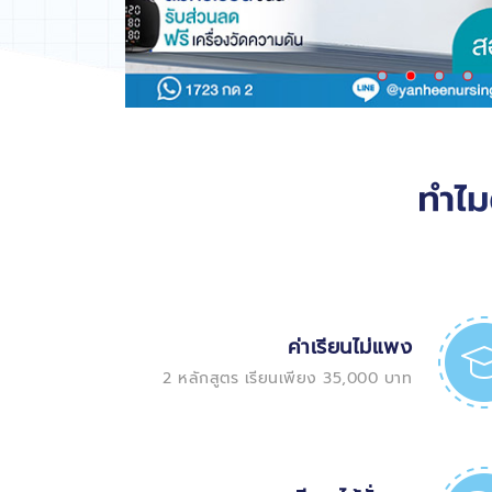
ค่าเรียนไม่แพง
2 หลักสูตร เรียนเพียง 35,000 บาท