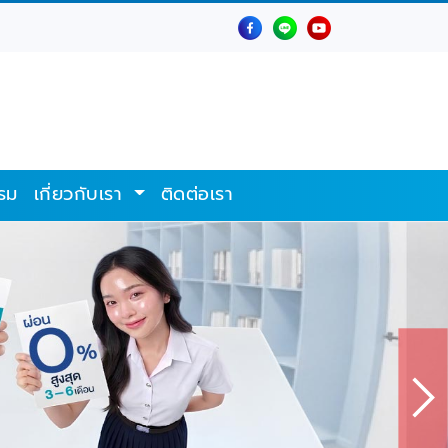
รม
เกี่ยวกับเรา
ติดต่อเรา