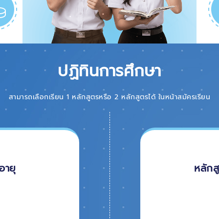
ปฏิทินการศึกษา
สามารถเลือกเรียน 1 หลักสูตรหรือ 2 หลักสูตรได้ ในหน้าสมัครเรียน
อายุ
หลักส