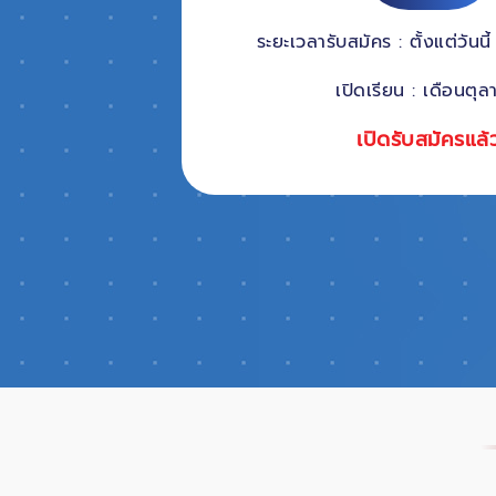
ระยะเวลารับสมัคร : ตั้งแต่วันน
เปิดเรียน : เดือนตุ
เปิดรับสมัครแล้