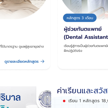
ค่าเรียนและสวั
เรียน 1 หลักสูตร 1