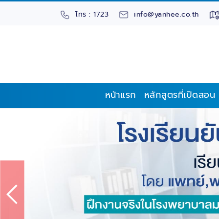
โทร : 1723
info@yanhee.co.th
หน้าแรก
หลักสูตรที่เปิดสอน